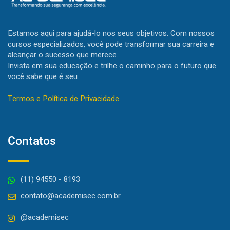
Estamos aqui para ajudá-lo nos seus objetivos. Com nossos
cursos especializados, você pode transformar sua carreira e
alcançar o sucesso que merece.
Invista em sua educação e trilhe o caminho para o futuro que
você sabe que é seu.
Termos e Política de Privacidade
Contatos
(11) 94550 - 8193
contato@academisec.com.br
@academisec