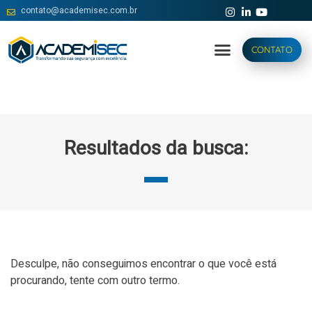
contato@academisec.com.br
CONTATO
Resultados da busca:
Desculpe, não conseguimos encontrar o que você está
procurando, tente com outro termo.