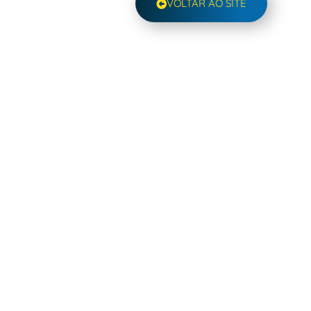
VOLTAR AO SITE