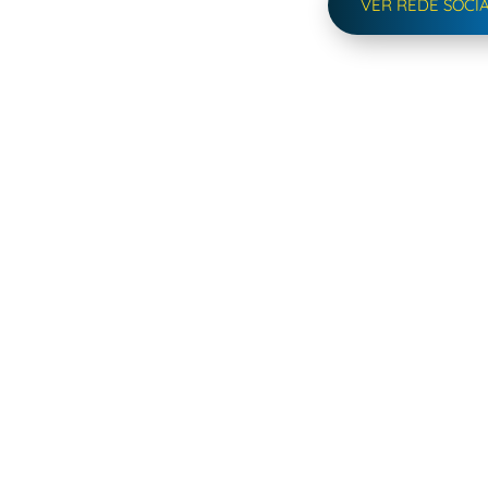
VER REDE SOCI